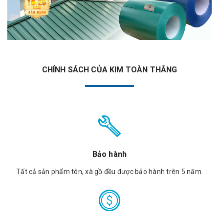
CHÍNH SÁCH CỦA KIM TOÀN THẮNG
Bảo hành
Tất cả sản phẩm tôn, xà gồ đều được bảo hành trên 5 năm.