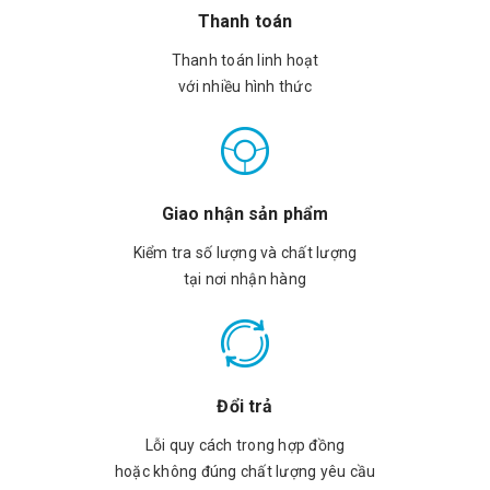
Thanh toán
Thanh toán linh hoạt
với nhiều hình thức
Giao nhận sản phẩm
Kiểm tra số lượng và chất lượng
tại nơi nhận hàng
Đổi trả
Lỗi quy cách trong hợp đồng
hoặc không đúng chất lượng yêu cầu