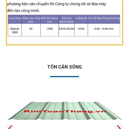
TÔN CÁN SÓNG