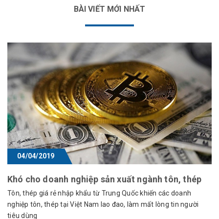
BÀI VIẾT MỚI NHẤT
04/04/2019
Khó cho doanh nghiệp sản xuất ngành tôn, thép
Tôn, thép giá rẻ nhập khẩu từ Trung Quốc khiến các doanh
nghiệp tôn, thép tại Việt Nam lao đao, làm mất lòng tin người
tiêu dùng