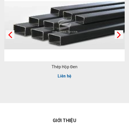
Thép Hộp Đen
Liên hệ
GIỚI THIỆU