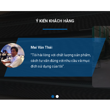
Ý KIẾN KHÁCH HÀNG
Mai Văn Thái
"Tôi hài lòng với chất lượng sản phẩm,
cách tư vấn đúng với nhu cầu và mục
đích sử dụng của tôi".