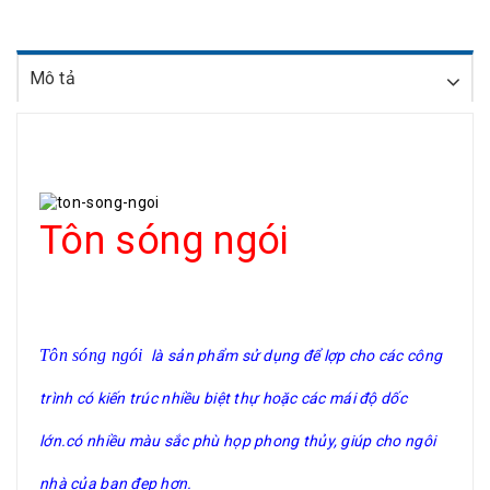
Mô tả
Tôn sóng ngói
Tôn sóng ngói
là sản phẩm sử dụng để lợp cho các công
trình có kiến trúc nhiều biệt thự hoặc các mái độ dốc
lớn.có nhiều màu sắc phù họp phong thủy, giúp cho ngôi
nhà của bạn đẹp hơn.