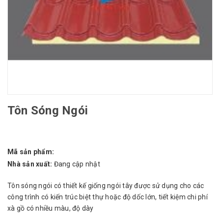
Tôn Sóng Ngói
Mã sản phẩm:
Nhà sản xuất:
Đang cập nhật
Tôn sóng ngói có thiết kế giống ngói tây được sử dụng cho các
công trình có kiến trúc biệt thự hoặc độ dốc lớn, tiết kiệm chi phí
xà gồ có nhiều màu, độ dày